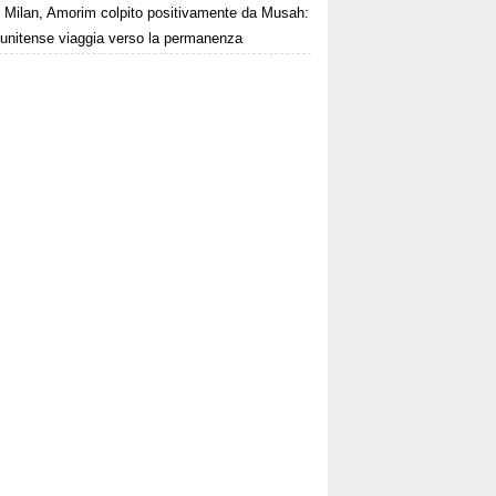
Milan, Amorim colpito positivamente da Musah:
tunitense viaggia verso la permanenza