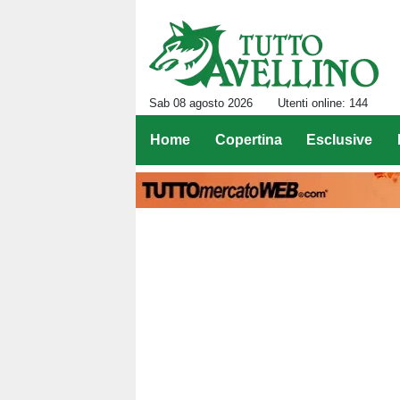
Sab 08 agosto 2026
Utenti online: 144
Home
Copertina
Esclusive