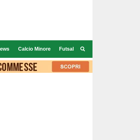
ews
Calcio Minore
Futsal