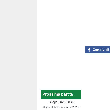
Condividi
Prossima partita
14 ago 2026 20:45
Coppa Italia Frecciarossa 2026-