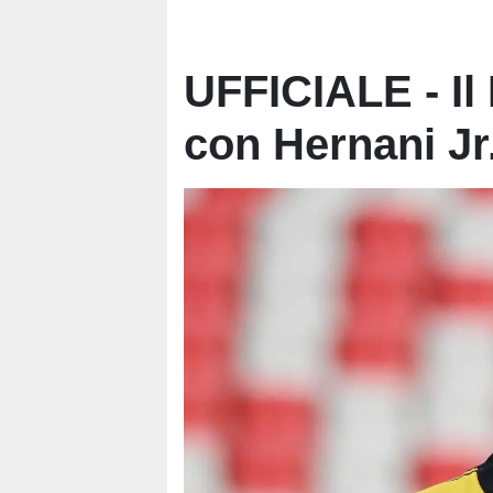
UFFICIALE - Il 
con Hernani Jr