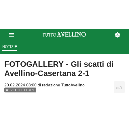
NOTIZIE
FOTOGALLERY - Gli scatti di
Avellino-Casertana 2-1
20.02.2024 08:00 di
redazione TuttoAvellino
VEDI LETTURE