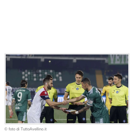
© foto di TuttoAvellino.it