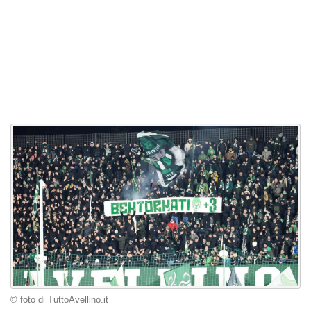
© foto di TuttoAvellino.it