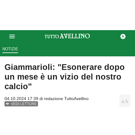
NOTIZIE
Giammarioli: "Esonerare dopo
un mese è un vizio del nostro
calcio"
04.10.2024 17:39 di
redazione TuttoAvellino
VEDI LETTURE