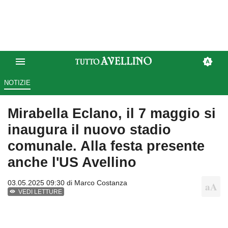
NOTIZIE
Mirabella Eclano, il 7 maggio si
inaugura il nuovo stadio
comunale. Alla festa presente
anche l'US Avellino
03.05.2025 09:30 di
Marco Costanza
VEDI LETTURE