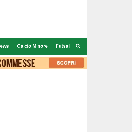
ews
Calcio Minore
Futsal