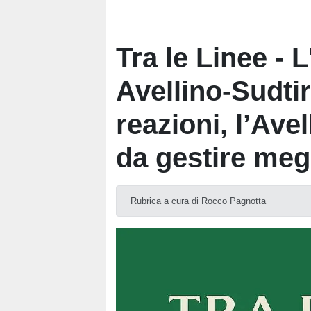
Tra le Linee - L
Avellino-Sudtir
reazioni, l’Ave
da gestire meg
Rubrica a cura di Rocco Pagnotta