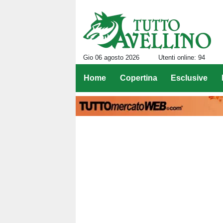
Gio 06 agosto 2026
Utenti online: 94
Home
Copertina
Esclusive