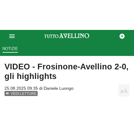
NOTIZIE
VIDEO - Frosinone-Avellino 2-0,
gli highlights
25.08.2025 09:35 di
Daniele Luongo
VEDI LETTURE