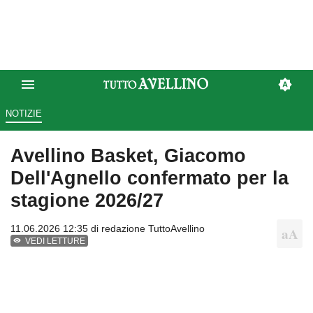
NOTIZIE
Avellino Basket, Giacomo
Dell'Agnello confermato per la
stagione 2026/27
11.06.2026 12:35 di
redazione TuttoAvellino
VEDI LETTURE