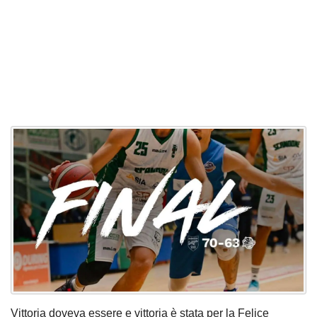
Vittoria doveva essere e vittoria è stata per la Felice