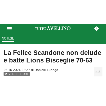
NOTIZIE
La Felice Scandone non delude
e batte Lions Bisceglie 70-63
26.10.2024 22:27 di
Daniele Luongo
VEDI LETTURE