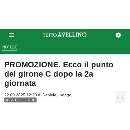
NOTIZIE
PROMOZIONE. Ecco il punto
del girone C dopo la 2a
giornata
22.09.2025 12:20 di
Daniele Luongo
VEDI LETTURE