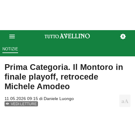
NOTIZIE
Prima Categoria. Il Montoro in
finale playoff, retrocede
Michele Amodeo
11.05.2026 09:15 di
Daniele Luongo
VEDI LETTURE