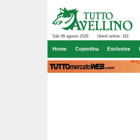
Sab 08 agosto 2026
Utenti online: 161
Home
Copertina
Esclusive