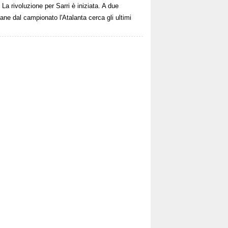
La rivoluzione per Sarri è iniziata. A due
ane dal campionato l'Atalanta cerca gli ultimi