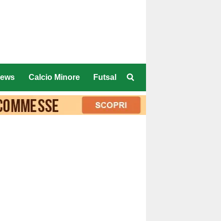
ews
Calcio Minore
Futsal