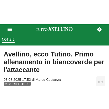
NOTIZIE
Avellino, ecco Tutino. Primo
allenamento in biancoverde per
l'attaccante
06.08.2025 17:52 di
Marco Costanza
VEDI LETTURE