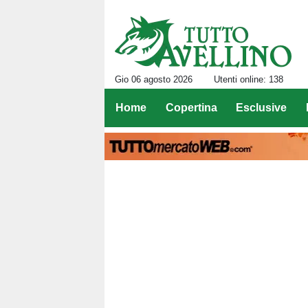
Gio 06 agosto 2026
Utenti online: 138
Home
Copertina
Esclusive