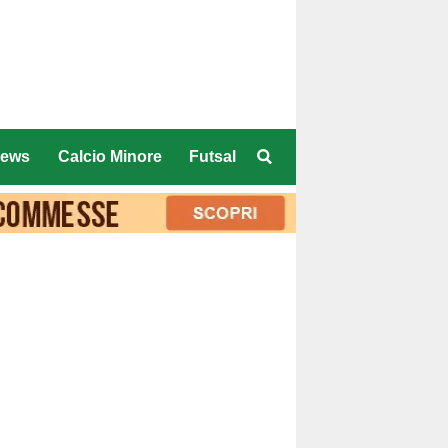
ews
Calcio Minore
Futsal