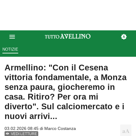
NOTIZIE
Armellino: "Con il Cesena
vittoria fondamentale, a Monza
senza paura, giocheremo in
casa. Ritiro? Per ora mi
diverto". Sul calciomercato e i
nuovi arrivi...
03.02.2026 08:45 di
Marco Costanza
VEDI LETTURE