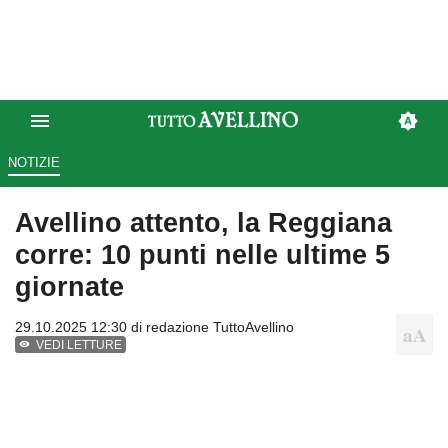
NOTIZIE
Avellino attento, la Reggiana
corre: 10 punti nelle ultime 5
giornate
29.10.2025 12:30 di
redazione TuttoAvellino
VEDI LETTURE