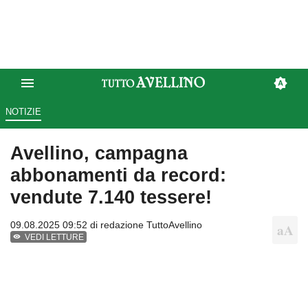
NOTIZIE
Avellino, campagna
abbonamenti da record:
vendute 7.140 tessere!
09.08.2025 09:52 di
redazione TuttoAvellino
VEDI LETTURE