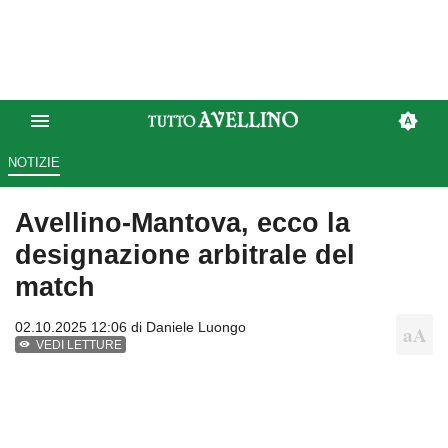
NOTIZIE
Avellino-Mantova, ecco la
designazione arbitrale del
match
02.10.2025 12:06 di
Daniele Luongo
VEDI LETTURE