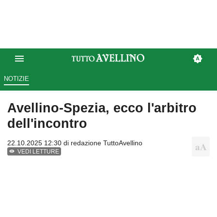
NOTIZIE
Avellino-Spezia, ecco l'arbitro
dell'incontro
22.10.2025 12:30 di
redazione TuttoAvellino
VEDI LETTURE