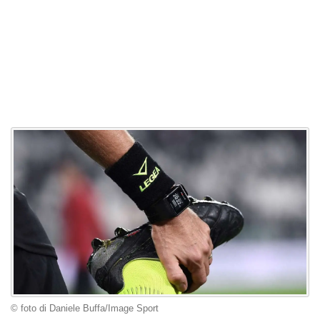
© foto di Daniele Buffa/Image Sport