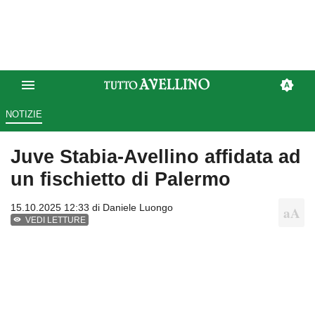
NOTIZIE
Juve Stabia-Avellino affidata ad
un fischietto di Palermo
15.10.2025 12:33 di
Daniele Luongo
VEDI LETTURE