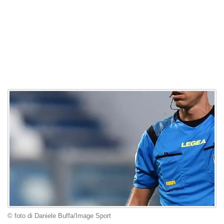
© foto di Daniele Buffa/Image Sport