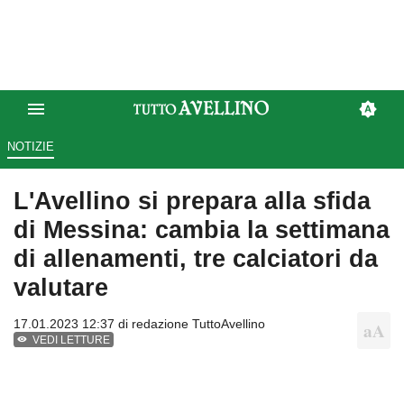
NOTIZIE
L'Avellino si prepara alla sfida
di Messina: cambia la settimana
di allenamenti, tre calciatori da
valutare
17.01.2023 12:37 di
redazione TuttoAvellino
VEDI LETTURE