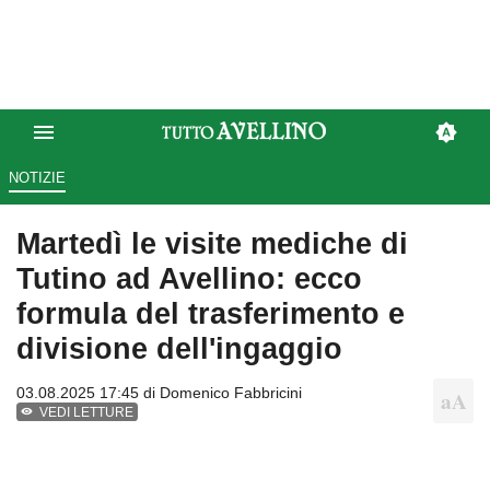
NOTIZIE
Martedì le visite mediche di
Tutino ad Avellino: ecco
formula del trasferimento e
divisione dell'ingaggio
03.08.2025 17:45 di
Domenico Fabbricini
VEDI LETTURE