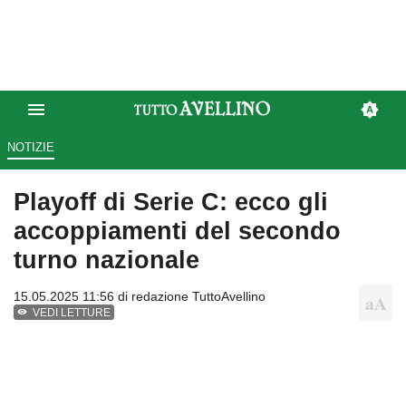
NOTIZIE
Playoff di Serie C: ecco gli
accoppiamenti del secondo
turno nazionale
15.05.2025 11:56 di
redazione TuttoAvellino
VEDI LETTURE