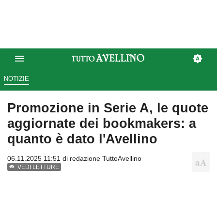
NOTIZIE
Promozione in Serie A, le quote
aggiornate dei bookmakers: a
quanto è dato l'Avellino
06.11.2025 11:51 di
redazione TuttoAvellino
VEDI LETTURE