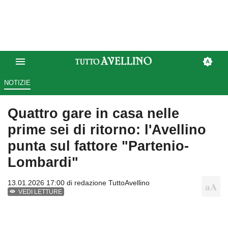
NOTIZIE
Quattro gare in casa nelle
prime sei di ritorno: l'Avellino
punta sul fattore "Partenio-
Lombardi"
13.01.2026 17:00 di
redazione TuttoAvellino
VEDI LETTURE