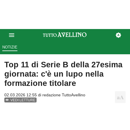
NOTIZIE
Top 11 di Serie B della 27esima
giornata: c'è un lupo nella
formazione titolare
02.03.2026 12:55 di
redazione TuttoAvellino
VEDI LETTURE