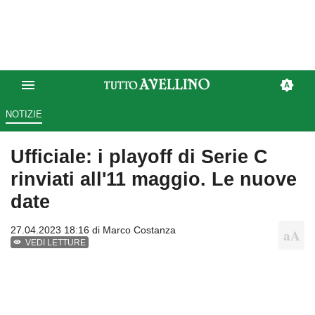
NOTIZIE
Ufficiale: i playoff di Serie C
rinviati all'11 maggio. Le nuove
date
27.04.2023 18:16 di
Marco Costanza
VEDI LETTURE