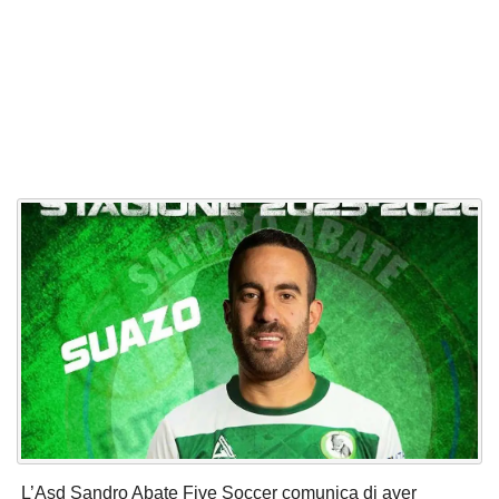
L’Asd Sandro Abate Five Soccer comunica di aver