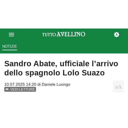
NOTIZIE
Sandro Abate, ufficiale l’arrivo
dello spagnolo Lolo Suazo
10.07.2025 14:20 di
Daniele Luongo
VEDI LETTURE