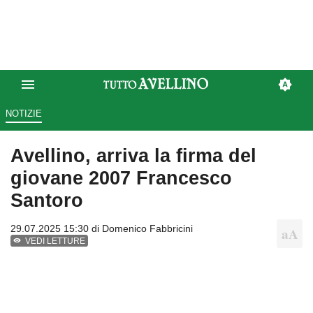
NOTIZIE
Avellino, arriva la firma del
giovane 2007 Francesco
Santoro
29.07.2025 15:30 di
Domenico Fabbricini
VEDI LETTURE