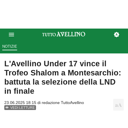
NOTIZIE
L'Avellino Under 17 vince il
Trofeo Shalom a Montesarchio:
battuta la selezione della LND
in finale
23.06.2025 18:15 di
redazione TuttoAvellino
VEDI LETTURE