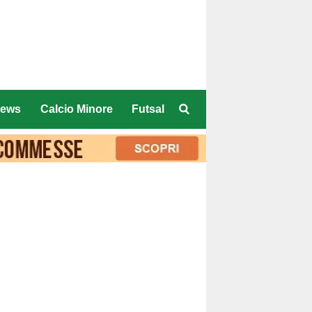
ews
Calcio Minore
Futsal