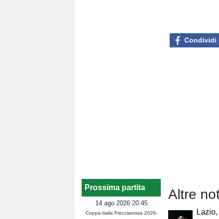
Condividi
Prossima partita
Altre no
14 ago 2026 20:45
Lazio,
Coppa Italia Frecciarossa 2026-