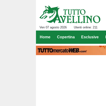
Ven 07 agosto 2026
Utenti online: 211
Home
Copertina
Esclusive