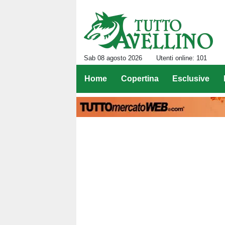
Sab 08 agosto 2026
Utenti online: 101
Home
Copertina
Esclusive