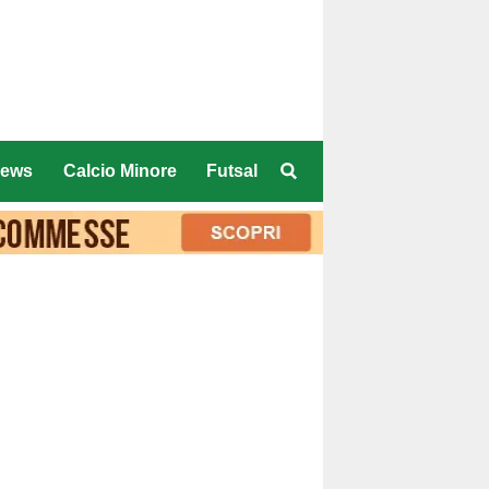
ews
Calcio Minore
Futsal