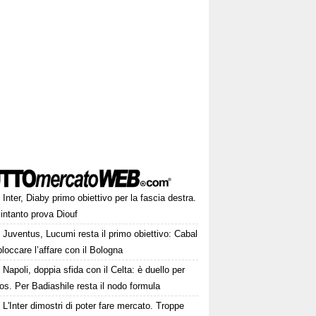
Inter, Diaby primo obiettivo per la fascia destra.
intanto prova Diouf
Juventus, Lucumi resta il primo obiettivo: Cabal
loccare l’affare con il Bologna
Napoli, doppia sfida con il Celta: è duello per
os. Per Badiashile resta il nodo formula
L'Inter dimostri di poter fare mercato. Troppe