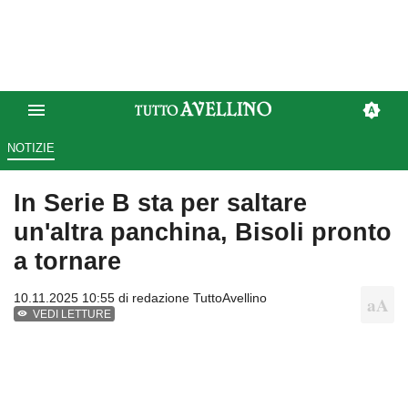
NOTIZIE
In Serie B sta per saltare
un'altra panchina, Bisoli pronto
a tornare
10.11.2025 10:55 di
redazione TuttoAvellino
VEDI LETTURE