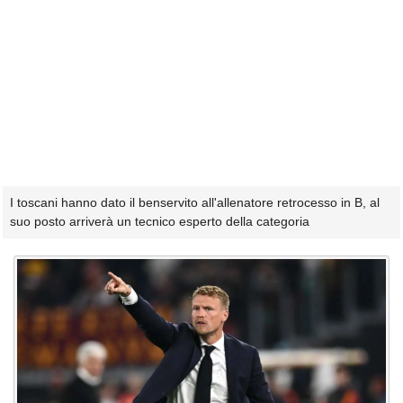
I toscani hanno dato il benservito all'allenatore retrocesso in B, al
suo posto arriverà un tecnico esperto della categoria