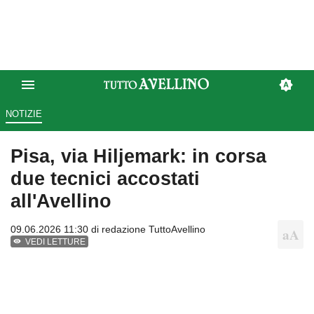
NOTIZIE
Pisa, via Hiljemark: in corsa
due tecnici accostati
all'Avellino
09.06.2026 11:30 di
redazione TuttoAvellino
VEDI LETTURE