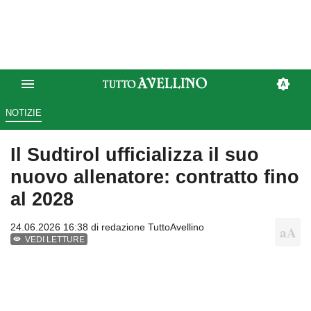
NOTIZIE
Il Sudtirol ufficializza il suo
nuovo allenatore: contratto fino
al 2028
24.06.2026 16:38 di
redazione TuttoAvellino
VEDI LETTURE