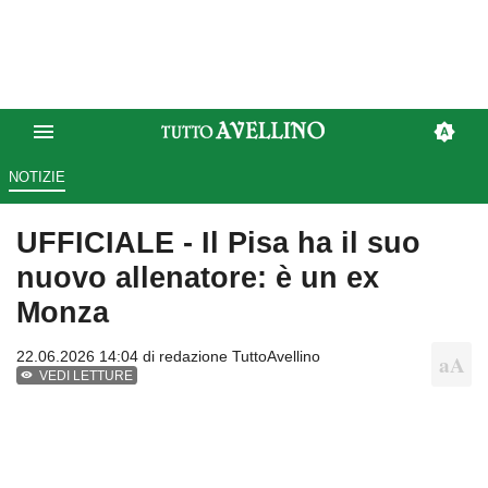
NOTIZIE
UFFICIALE - Il Pisa ha il suo
nuovo allenatore: è un ex
Monza
22.06.2026 14:04 di
redazione TuttoAvellino
VEDI LETTURE