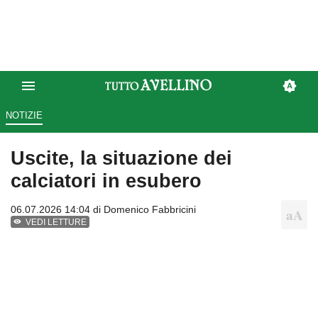
NOTIZIE
Uscite, la situazione dei
calciatori in esubero
06.07.2026 14:04 di
Domenico Fabbricini
VEDI LETTURE