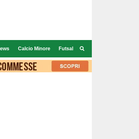
ews
Calcio Minore
Futsal