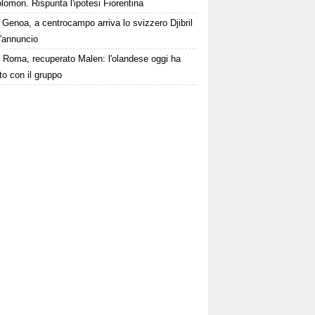
lomon. Rispunta l'ipotesi Fiorentina
Genoa, a centrocampo arriva lo svizzero Djibril
l'annuncio
Roma, recuperato Malen: l'olandese oggi ha
to con il gruppo