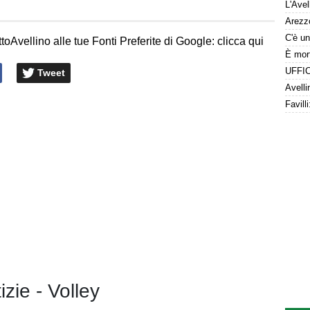
toAvellino alle tue Fonti Preferite di Google: clicca qui
Tweet
izie - Volley