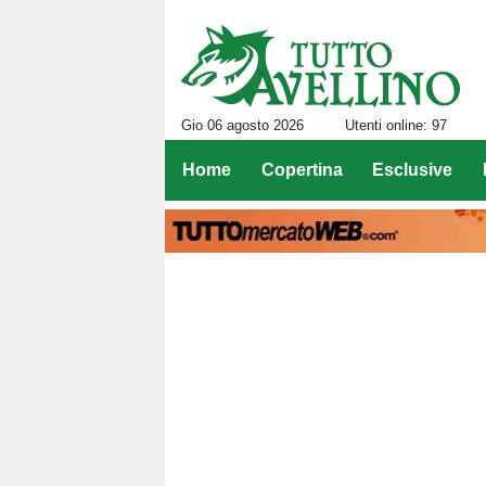
Gio 06 agosto 2026
Utenti online: 97
Home
Copertina
Esclusive