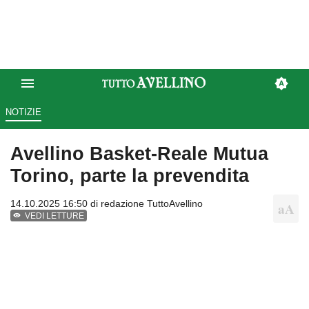
NOTIZIE
Avellino Basket-Reale Mutua
Torino, parte la prevendita
14.10.2025 16:50 di
redazione TuttoAvellino
VEDI LETTURE