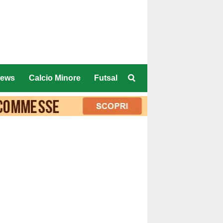
ews
Calcio Minore
Futsal