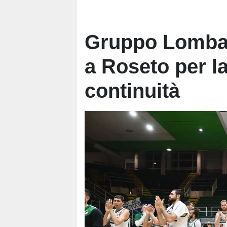
Gruppo Lombar
a Roseto per la
continuità