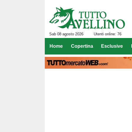
Sab 08 agosto 2026
Utenti online: 76
Home
Copertina
Esclusive