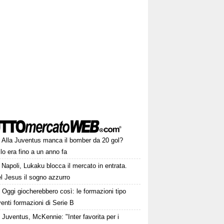
Alla Juventus manca il bomber da 20 gol?
lo era fino a un anno fa
Napoli, Lukaku blocca il mercato in entrata.
l Jesus il sogno azzurro
Oggi giocherebbero così: le formazioni tipo
venti formazioni di Serie B
Juventus, McKennie: "Inter favorita per i