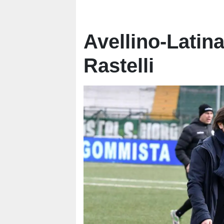
Avellino-Latina
Rastelli