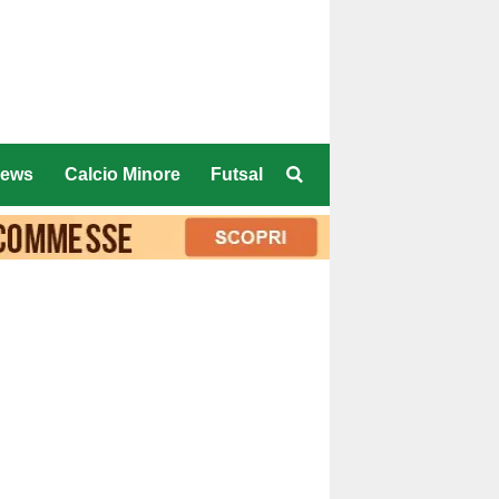
ews
Calcio Minore
Futsal