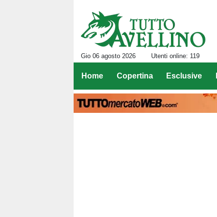
Gio 06 agosto 2026
Utenti online: 119
Home
Copertina
Esclusive