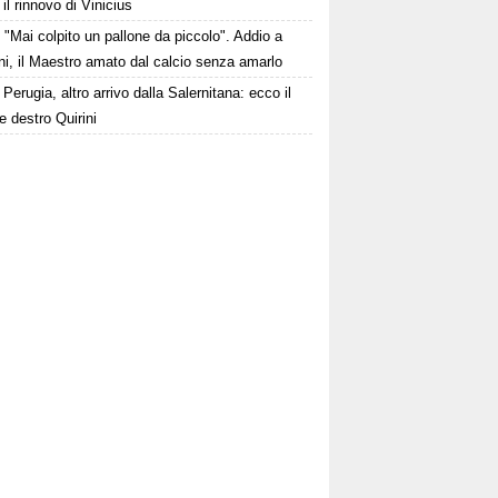
il rinnovo di Vinicius
"Mai colpito un pallone da piccolo". Addio a
i, il Maestro amato dal calcio senza amarlo
Perugia, altro arrivo dalla Salernitana: ecco il
le destro Quirini