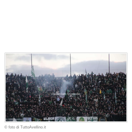
© foto di TuttoAvellino.it