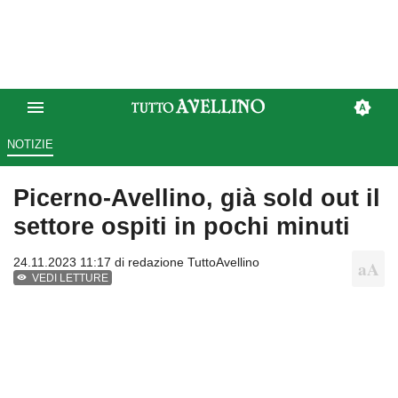
NOTIZIE
Picerno-Avellino, già sold out il
settore ospiti in pochi minuti
24.11.2023 11:17 di
redazione TuttoAvellino
VEDI LETTURE