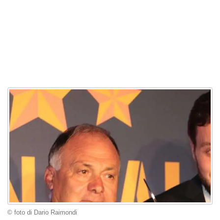
© foto di Dario Raimondi