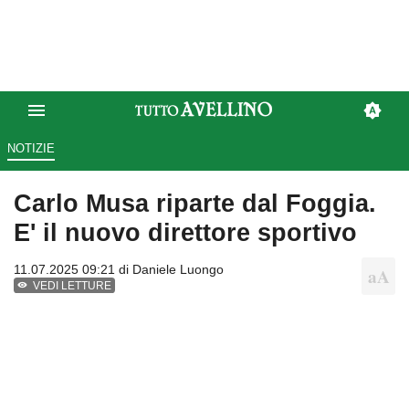
NOTIZIE
Carlo Musa riparte dal Foggia.
E' il nuovo direttore sportivo
11.07.2025 09:21 di
Daniele Luongo
VEDI LETTURE