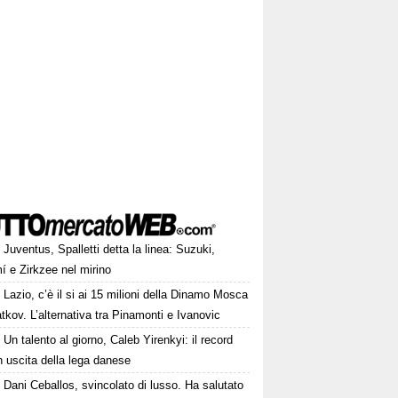
Juventus, Spalletti detta la linea: Suzuki,
í e Zirkzee nel mirino
Lazio, c’è il si ai 15 milioni della Dinamo Mosca
tkov. L’alternativa tra Pinamonti e Ivanovic
Un talento al giorno, Caleb Yirenkyi: il record
 uscita della lega danese
Dani Ceballos, svincolato di lusso. Ha salutato