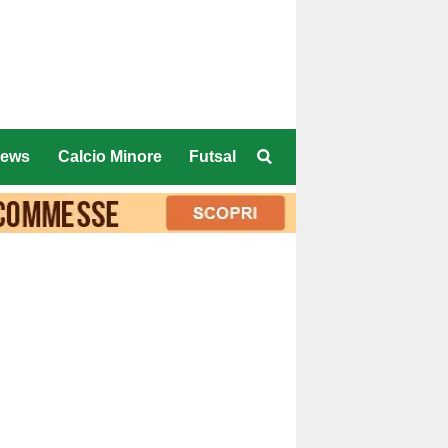
ews
Calcio Minore
Futsal