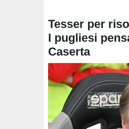
Tesser per riso
I pugliesi pens
Caserta