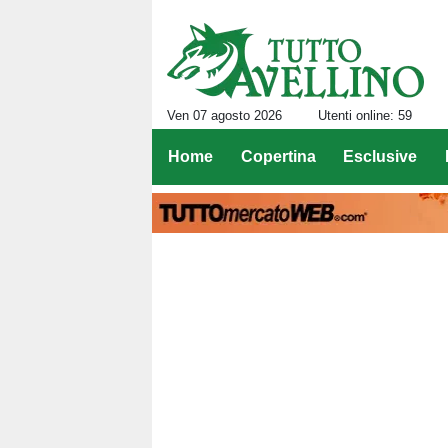
Ven 07 agosto 2026
Utenti online: 59
Home
Copertina
Esclusive