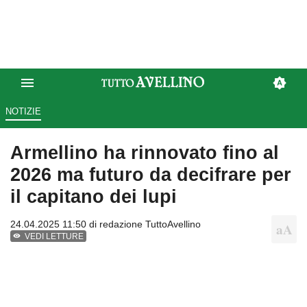
NOTIZIE
Armellino ha rinnovato fino al
2026 ma futuro da decifrare per
il capitano dei lupi
24.04.2025 11:50 di
redazione TuttoAvellino
VEDI LETTURE