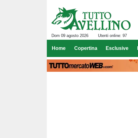
Dom 09 agosto 2026
Utenti online: 97
Home
Copertina
Esclusive