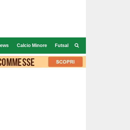
ews
Calcio Minore
Futsal