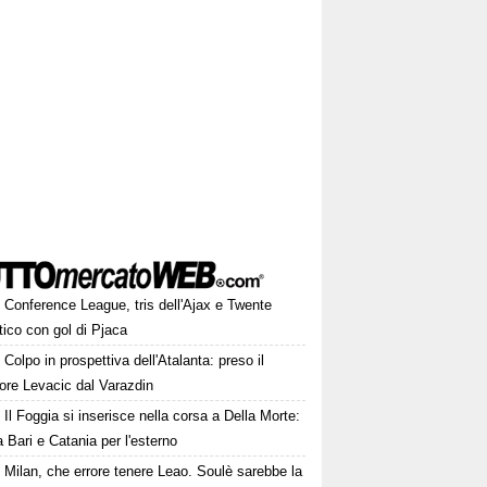
Conference League, tris dell'Ajax e Twente
tico con gol di Pjaca
Colpo in prospettiva dell'Atalanta: preso il
ore Levacic dal Varazdin
Il Foggia si inserisce nella corsa a Della Morte:
a Bari e Catania per l'esterno
Milan, che errore tenere Leao. Soulè sarebbe la