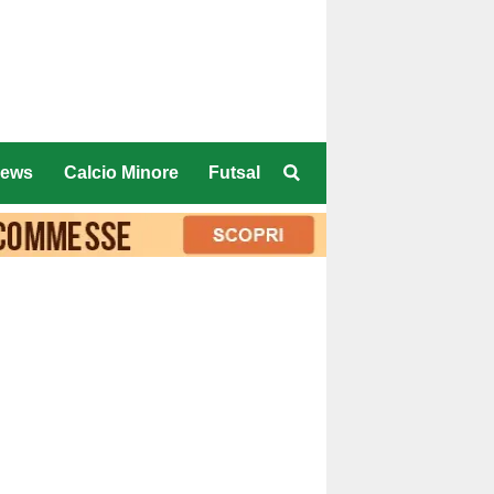
ews
Calcio Minore
Futsal