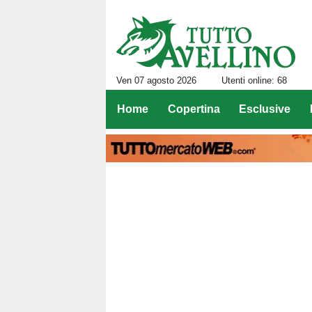
Ven 07 agosto 2026
Utenti online: 68
Home
Copertina
Esclusive