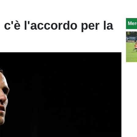
c'è l'accordo per la
Mer