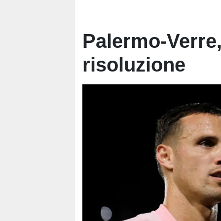
Palermo-Verre, 
risoluzione