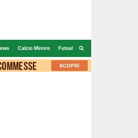
ews
Calcio Minore
Futsal