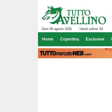
Dom 09 agosto 2026
Utenti online: 83
Home
Copertina
Esclusive