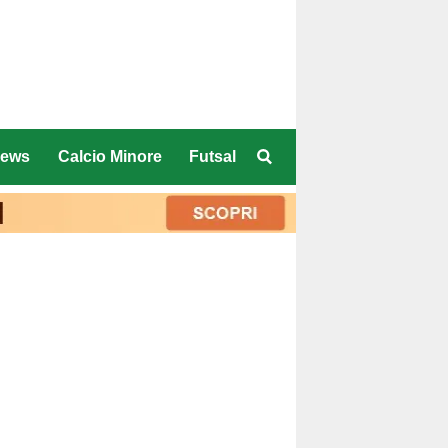
ews
Calcio Minore
Futsal