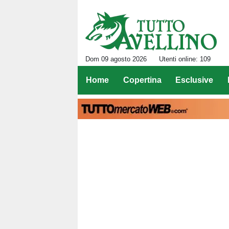
Dom 09 agosto 2026
Utenti online: 109
Home
Copertina
Esclusive