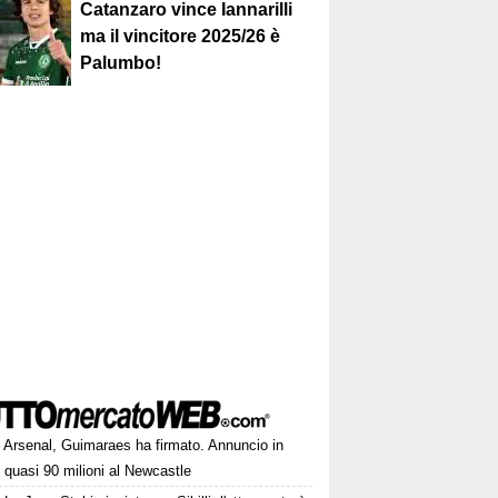
Catanzaro vince Iannarilli
ma il vincitore 2025/26 è
Palumbo!
Arsenal, Guimaraes ha firmato. Annuncio in
, quasi 90 milioni al Newcastle