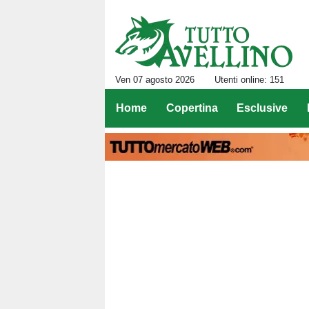
Ven 07 agosto 2026
Utenti online: 151
Home
Copertina
Esclusive