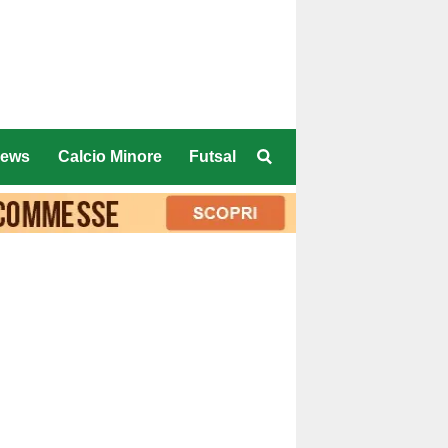
ews
Calcio Minore
Futsal